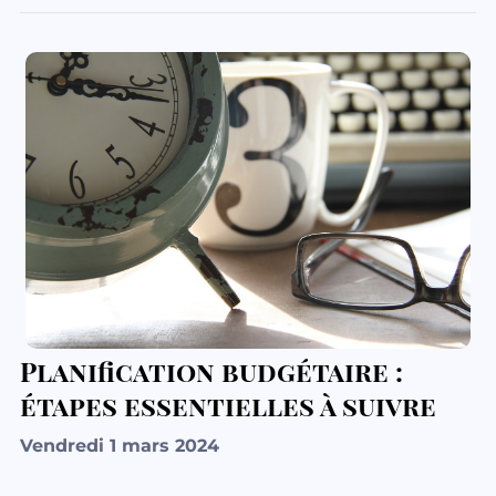
Planification budgétaire :
étapes essentielles à suivre
Vendredi 1 mars 2024