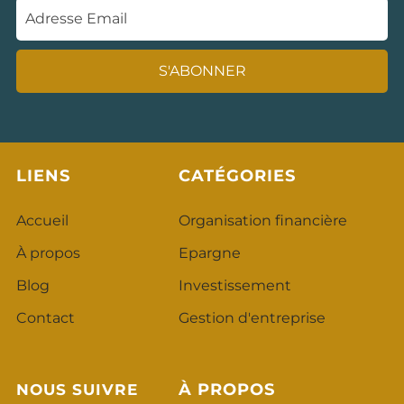
S'ABONNER
LIENS
CATÉGORIES
Accueil
O
rganisation financière
À propos
Epargne
Blog
Investissement
Contact
Gestion d'entreprise
À
PROPOS
NOUS SUIVRE