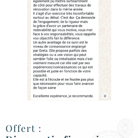
Offert :