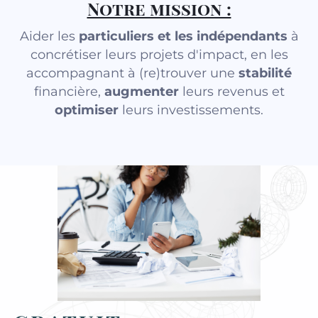
Notre mission :
Aider les
particuliers et les indépendants
à
concrétiser leurs projets d'impact, en les
accompagnant à (re)trouver une
stabilité
financière,
augmenter
leurs revenus et
optimiser
leurs investissements.