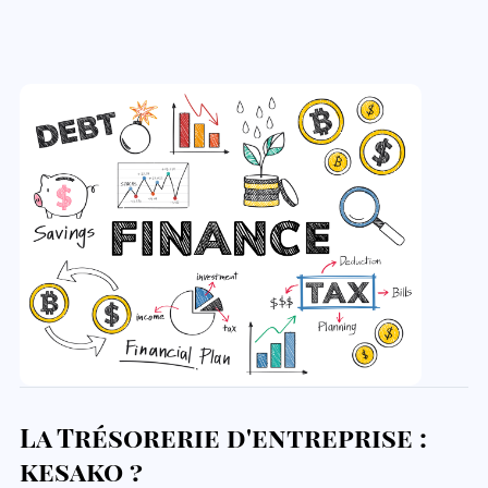
La Trésorerie d'entreprise :
kesako ?