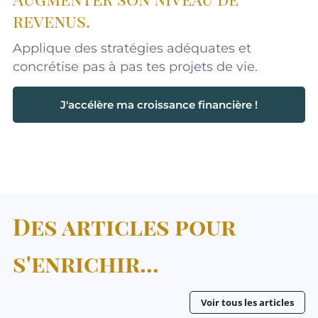
revenus.
Applique des stratégies adéquates et
concrétise pas à pas tes projets de vie.
J'accélère ma croissance financière !
D
es articles pour
s'enrichir...
Voir tous les articles