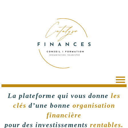
La plateforme qui vous donne
les
clés
d’une bonne
organisation
financière
pour des investissements
rentables.