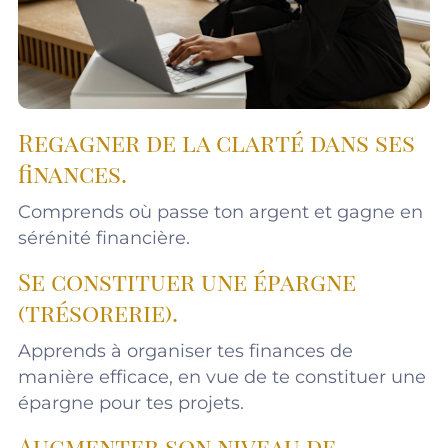
Regagner de la clarté dans ses
finances.
Comprends où passe ton argent et gagne en
sérénité financière.
Se constituer une épargne
(trésorerie).
Apprends à organiser tes finances de
manière efficace, en vue de te constituer une
épargne pour tes projets.
Augmenter son niveau de