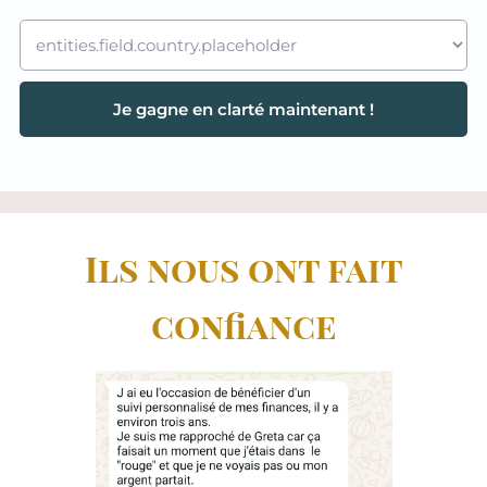
Je gagne en clarté maintenant !
Ils nous ont fait
confiance