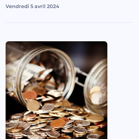
Vendredi 5 avril 2024