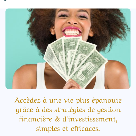
Accèdez à une vie plus épanouie
grâce à des stratégies de gestion
financière & d'investissement,
simples et efficaces.