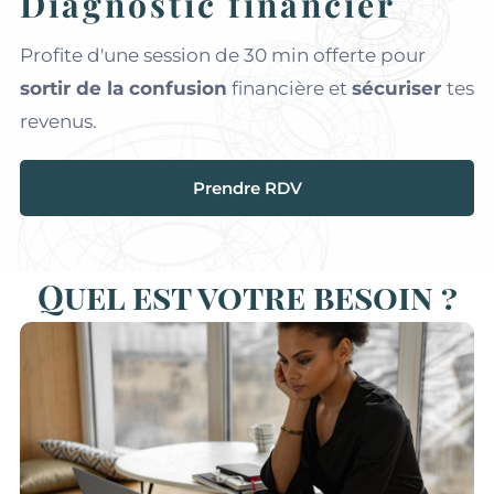
Diagnostic financier
Profite d'une session de 30 min offerte pour
sortir de la confusion
financière et
sécuriser
tes
revenus.
Prendre RDV
Q
uel est votre besoin ?