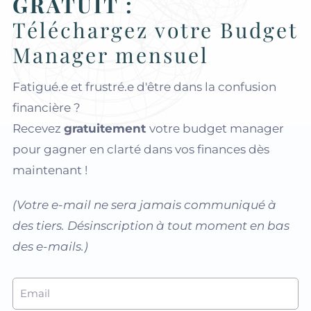
GRATUIT :
Téléchargez votre Budget
Manager mensuel
Fatigué.e et frustré.e d'être dans la confusion
financière ?
Recevez
gratuitement
votre budget manager
pour
gagner en clarté dans vos finances dès
maintenant !
(Votre e-mail ne sera jamais communiqué à
des tiers. Désinscription à tout moment en bas
des e-mails.)